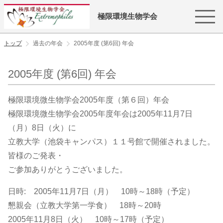
極限環境生物学会
トップ
過去の年会
2005年度 (第6回) 年会
2005年度 (第6回) 年会
極限環境微生物学会2005年度（第６回）年会
極限環境微生物学会2005年度年会は2005年11月7日
（月）8日（火）に
立教大学（池袋キャンパス）１１号館で開催されました。
皆様のご発表・
ご参加ありがとうございました。
日時: 2005年11月7日（月） 10時～18時（予定）
懇親会（立教大学第一学食） 18時～20時
2005年11月8日（火） 10時～17時（予定）