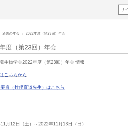
過去の年会
2022年度（第23回）年会
22年度（第23回）年会
境生物学会2022年度（第23回）年会 情報
はこちらから
要旨（竹俣直道先生）はこちら
年11月12日（土）～2022年11月13日（日）