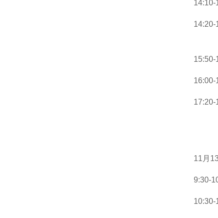
14:10
14:2
（
15:50
16:0
17:20
（研
11月1
9:30
10:3